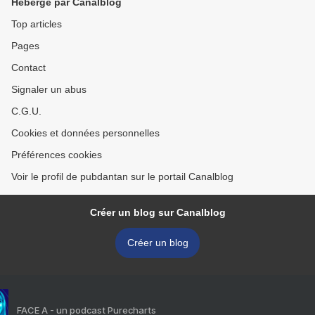
Hébergé par Canalblog
Top articles
Pages
Contact
Signaler un abus
C.G.U.
Cookies et données personnelles
Préférences cookies
Voir le profil de pubdantan sur le portail Canalblog
Créer un blog sur Canalblog
Créer un blog
FACE A - un podcast Purecharts